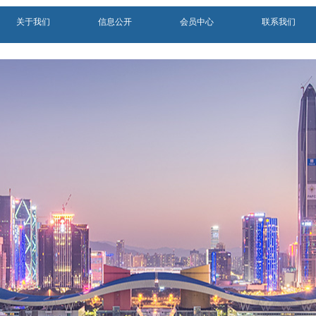
关于我们
信息公开
会员中心
联系我们