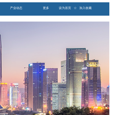
产业动态
更多
设为首页
☆
加入收藏